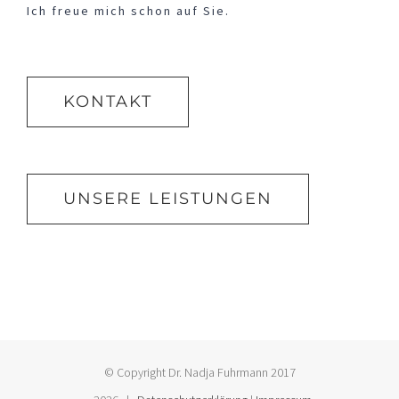
Ich freue mich schon auf Sie.
KONTAKT
UNSERE LEISTUNGEN
© Copyright Dr. Nadja Fuhrmann 2017