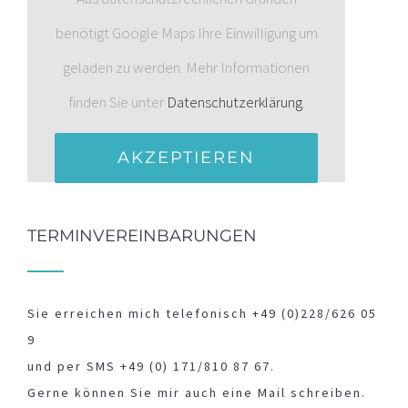
benötigt Google Maps Ihre Einwilligung um
geladen zu werden. Mehr Informationen
finden Sie unter
Datenschutzerklärung
.
AKZEPTIEREN
TERMINVEREINBARUNGEN
Sie erreichen mich telefonisch +49 (0)228/626 05
9
und per SMS +49 (0) 171/810 87 67.
Gerne können Sie mir auch eine Mail schreiben.