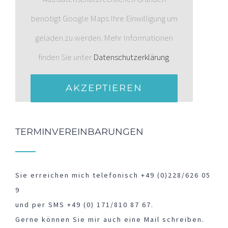
benötigt Google Maps Ihre Einwilligung um
geladen zu werden. Mehr Informationen
finden Sie unter
Datenschutzerklärung
.
AKZEPTIEREN
TERMINVEREINBARUNGEN
Sie erreichen mich telefonisch +49 (0)228/626 05
9
und per SMS +49 (0) 171/810 87 67.
Gerne können Sie mir auch eine Mail schreiben.