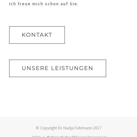
Ich freue mich schon auf Sie.
KONTAKT
UNSERE LEISTUNGEN
© Copyright Dr. Nadja Fuhrmann 2017