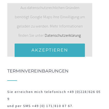
Aus datenschutzrechlichen Gründen
benötigt Google Maps Ihre Einwilligung um
geladen zu werden. Mehr Informationen
finden Sie unter
Datenschutzerklärung
.
AKZEPTIEREN
TERMINVEREINBARUNGEN
Sie erreichen mich telefonisch +49 (0)228/626 05
9
und per SMS +49 (0) 171/810 87 67.