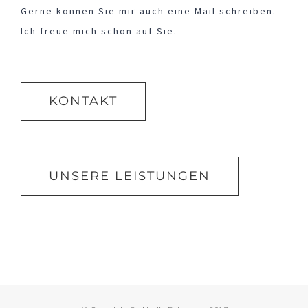
Gerne können Sie mir auch eine Mail schreiben.
Ich freue mich schon auf Sie.
KONTAKT
UNSERE LEISTUNGEN