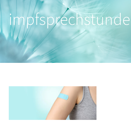
impfsprechstunde