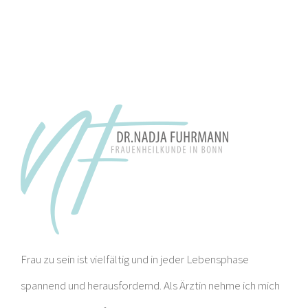
Frau zu sein ist vielfältig und in jeder Lebensphase
spannend und herausfordernd. Als Ärztin nehme ich mich