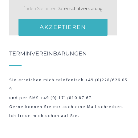
finden Sie unter
Datenschutzerklärung
.
AKZEPTIEREN
TERMINVEREINBARUNGEN
Sie erreichen mich telefonisch +49 (0)228/626 05
9
und per SMS +49 (0) 171/810 87 67.
Gerne können Sie mir auch eine Mail schreiben.
Ich freue mich schon auf Sie.